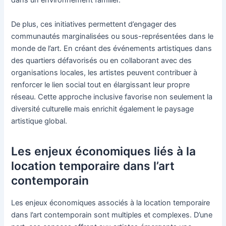
dans un environnement familier.
De plus, ces initiatives permettent d’engager des
communautés marginalisées ou sous-représentées dans le
monde de l’art. En créant des événements artistiques dans
des quartiers défavorisés ou en collaborant avec des
organisations locales, les artistes peuvent contribuer à
renforcer le lien social tout en élargissant leur propre
réseau. Cette approche inclusive favorise non seulement la
diversité culturelle mais enrichit également le paysage
artistique global.
Les enjeux économiques liés à la
location temporaire dans l’art
contemporain
Les enjeux économiques associés à la location temporaire
dans l’art contemporain sont multiples et complexes. D’une