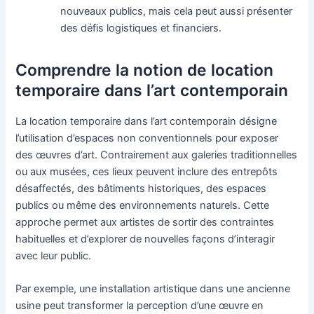
nouveaux publics, mais cela peut aussi présenter
des défis logistiques et financiers.
Comprendre la notion de location
temporaire dans l’art contemporain
La location temporaire dans l’art contemporain désigne
l’utilisation d’espaces non conventionnels pour exposer
des œuvres d’art. Contrairement aux galeries traditionnelles
ou aux musées, ces lieux peuvent inclure des entrepôts
désaffectés, des bâtiments historiques, des espaces
publics ou même des environnements naturels. Cette
approche permet aux artistes de sortir des contraintes
habituelles et d’explorer de nouvelles façons d’interagir
avec leur public.
Par exemple, une installation artistique dans une ancienne
usine peut transformer la perception d’une œuvre en