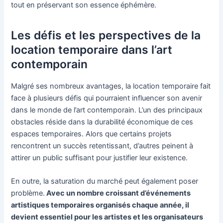
tout en préservant son essence éphémère.
Les défis et les perspectives de la
location temporaire dans l’art
contemporain
Malgré ses nombreux avantages, la location temporaire fait
face à plusieurs défis qui pourraient influencer son avenir
dans le monde de l’art contemporain. L’un des principaux
obstacles réside dans la durabilité économique de ces
espaces temporaires. Alors que certains projets
rencontrent un succès retentissant, d’autres peinent à
attirer un public suffisant pour justifier leur existence.
En outre, la saturation du marché peut également poser
problème.
Avec un nombre croissant d’événements
artistiques temporaires organisés chaque année, il
devient essentiel pour les artistes et les organisateurs