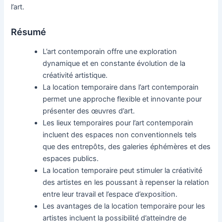
l’art.
Résumé
L’art contemporain offre une exploration
dynamique et en constante évolution de la
créativité artistique.
La location temporaire dans l’art contemporain
permet une approche flexible et innovante pour
présenter des œuvres d’art.
Les lieux temporaires pour l’art contemporain
incluent des espaces non conventionnels tels
que des entrepôts, des galeries éphémères et des
espaces publics.
La location temporaire peut stimuler la créativité
des artistes en les poussant à repenser la relation
entre leur travail et l’espace d’exposition.
Les avantages de la location temporaire pour les
artistes incluent la possibilité d’atteindre de