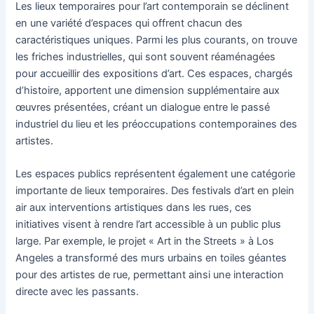
Les lieux temporaires pour l’art contemporain se déclinent
en une variété d’espaces qui offrent chacun des
caractéristiques uniques. Parmi les plus courants, on trouve
les friches industrielles, qui sont souvent réaménagées
pour accueillir des expositions d’art. Ces espaces, chargés
d’histoire, apportent une dimension supplémentaire aux
œuvres présentées, créant un dialogue entre le passé
industriel du lieu et les préoccupations contemporaines des
artistes.
Les espaces publics représentent également une catégorie
importante de lieux temporaires. Des festivals d’art en plein
air aux interventions artistiques dans les rues, ces
initiatives visent à rendre l’art accessible à un public plus
large. Par exemple, le projet « Art in the Streets » à Los
Angeles a transformé des murs urbains en toiles géantes
pour des artistes de rue, permettant ainsi une interaction
directe avec les passants.