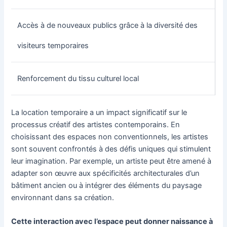
Accès à de nouveaux publics grâce à la diversité des
visiteurs temporaires
Renforcement du tissu culturel local
La location temporaire a un impact significatif sur le
processus créatif des artistes contemporains. En
choisissant des espaces non conventionnels, les artistes
sont souvent confrontés à des défis uniques qui stimulent
leur imagination. Par exemple, un artiste peut être amené à
adapter son œuvre aux spécificités architecturales d’un
bâtiment ancien ou à intégrer des éléments du paysage
environnant dans sa création.
Cette interaction avec l’espace peut donner naissance à