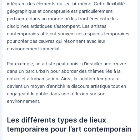
intégrant des éléments du lieu lui-même. Cette flexibilité
géographique et conceptuelle est particulièrement
pertinente dans un monde où les frontières entre les
disciplines artistiques s’estompent. Les artistes
contemporains utilisent souvent ces espaces temporaires
pour créer des œuvres qui résonnent avec leur
environnement immédiat.
Par exemple, un artiste peut choisir d’installer une œuvre
dans un parc urbain pour aborder des thèmes liés à la
nature et à l’urbanisation. Ainsi, la location temporaire
devient un moyen d’enrichir le discours artistique tout en
engageant le public dans une réflexion sur son
environnement.
Les différents types de lieux
temporaires pour l’art contemporain