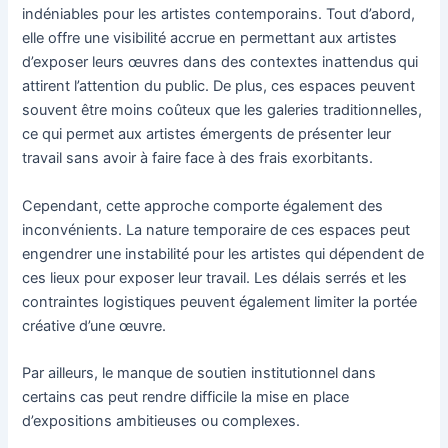
indéniables pour les artistes contemporains. Tout d’abord,
elle offre une visibilité accrue en permettant aux artistes
d’exposer leurs œuvres dans des contextes inattendus qui
attirent l’attention du public. De plus, ces espaces peuvent
souvent être moins coûteux que les galeries traditionnelles,
ce qui permet aux artistes émergents de présenter leur
travail sans avoir à faire face à des frais exorbitants.
Cependant, cette approche comporte également des
inconvénients. La nature temporaire de ces espaces peut
engendrer une instabilité pour les artistes qui dépendent de
ces lieux pour exposer leur travail. Les délais serrés et les
contraintes logistiques peuvent également limiter la portée
créative d’une œuvre.
Par ailleurs, le manque de soutien institutionnel dans
certains cas peut rendre difficile la mise en place
d’expositions ambitieuses ou complexes.