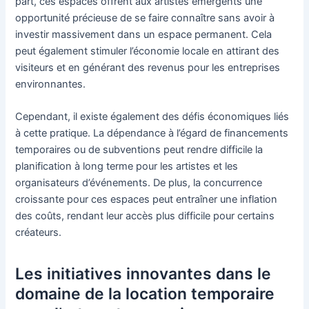
part, ces espaces offrent aux artistes émergents une
opportunité précieuse de se faire connaître sans avoir à
investir massivement dans un espace permanent. Cela
peut également stimuler l’économie locale en attirant des
visiteurs et en générant des revenus pour les entreprises
environnantes.
Cependant, il existe également des défis économiques liés
à cette pratique. La dépendance à l’égard de financements
temporaires ou de subventions peut rendre difficile la
planification à long terme pour les artistes et les
organisateurs d’événements. De plus, la concurrence
croissante pour ces espaces peut entraîner une inflation
des coûts, rendant leur accès plus difficile pour certains
créateurs.
Les initiatives innovantes dans le
domaine de la location temporaire