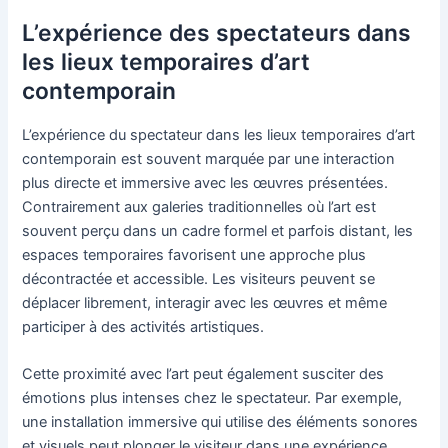
L’expérience des spectateurs dans
les lieux temporaires d’art
contemporain
L’expérience du spectateur dans les lieux temporaires d’art
contemporain est souvent marquée par une interaction
plus directe et immersive avec les œuvres présentées.
Contrairement aux galeries traditionnelles où l’art est
souvent perçu dans un cadre formel et parfois distant, les
espaces temporaires favorisent une approche plus
décontractée et accessible. Les visiteurs peuvent se
déplacer librement, interagir avec les œuvres et même
participer à des activités artistiques.
Cette proximité avec l’art peut également susciter des
émotions plus intenses chez le spectateur. Par exemple,
une installation immersive qui utilise des éléments sonores
et visuels peut plonger le visiteur dans une expérience