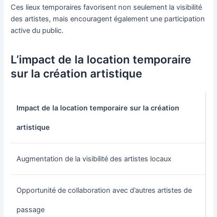
Ces lieux temporaires favorisent non seulement la visibilité
des artistes, mais encouragent également une participation
active du public.
L’impact de la location temporaire
sur la création artistique
Impact de la location temporaire sur la création
artistique
Augmentation de la visibilité des artistes locaux
Opportunité de collaboration avec d’autres artistes de
passage