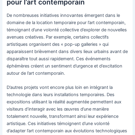
pour l’art contemporain
De nombreuses initiatives innovantes émergent dans le
domaine de la location temporaire pour l’art contemporain,
témoignant d’une volonté collective d’explorer de nouvelles
avenues créatives. Par exemple, certains collectifs
artistiques organisent des « pop-up galleries » qui
apparaissent brièvement dans divers lieux urbains avant de
disparaître tout aussi rapidement. Ces événements
éphémères créent un sentiment d’urgence et d’excitation
autour de l’art contemporain.
D’autres projets vont encore plus loin en intégrant la
technologie dans leurs installations temporaires. Des
expositions utilisant la réalité augmentée permettent aux
visiteurs d’interagir avec les œuvres d’une manière
totalement nouvelle, transformant ainsi leur expérience
artistique. Ces initiatives témoignent d’une volonté
d’adapter l’art contemporain aux évolutions technologiques