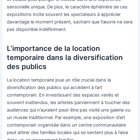
sensorielle unique. De plus, le caractère éphémère de ces
expositions incite souvent les spectateurs à apprécier
davantage le moment présent, sachant que l’œuvre ne sera
pas disponible indéfiniment.
L’importance de la location
temporaire dans la diversification
des publics
La location temporaire joue un rôle crucial dans la
diversification des publics qui accèdent à l’art
contemporain. En investissant des espaces variés et
souvent inattendus, les artistes parviennent à toucher des
audiences qui n’auraient peut-être pas visité une galerie ou
un musée traditionnel. Par exemple, une exposition d’art
contemporain organisée dans un centre communautaire
peut attirer des familles locales qui se sentent plus à l’aise