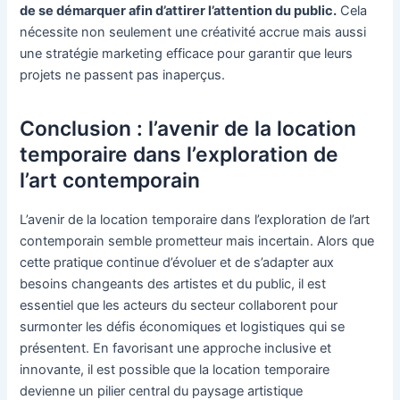
de se démarquer afin d’attirer l’attention du public.
Cela
nécessite non seulement une créativité accrue mais aussi
une stratégie marketing efficace pour garantir que leurs
projets ne passent pas inaperçus.
Conclusion : l’avenir de la location
temporaire dans l’exploration de
l’art contemporain
L’avenir de la location temporaire dans l’exploration de l’art
contemporain semble prometteur mais incertain. Alors que
cette pratique continue d’évoluer et de s’adapter aux
besoins changeants des artistes et du public, il est
essentiel que les acteurs du secteur collaborent pour
surmonter les défis économiques et logistiques qui se
présentent. En favorisant une approche inclusive et
innovante, il est possible que la location temporaire
devienne un pilier central du paysage artistique