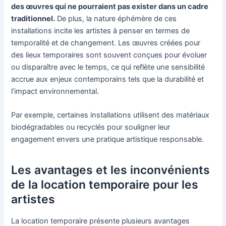
des œuvres qui ne pourraient pas exister dans un cadre
traditionnel.
De plus, la nature éphémère de ces
installations incite les artistes à penser en termes de
temporalité et de changement. Les œuvres créées pour
des lieux temporaires sont souvent conçues pour évoluer
ou disparaître avec le temps, ce qui reflète une sensibilité
accrue aux enjeux contemporains tels que la durabilité et
l’impact environnemental.
Par exemple, certaines installations utilisent des matériaux
biodégradables ou recyclés pour souligner leur
engagement envers une pratique artistique responsable.
Les avantages et les inconvénients
de la location temporaire pour les
artistes
La location temporaire présente plusieurs avantages