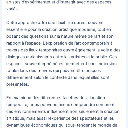
artistes d’expérimenter et d’interagir avec des espaces
variés.
Cette approche offre une flexibilité qui est souvent
essentielle pour la création artistique moderne, tout en
posant des questions sur la nature même de l’art et son
rapport à l’espace. L’exploration de l’art contemporain à
travers des lieux temporaires ouvre également la voie à des
dialogues enrichissants entre les artistes et le public. Ces
espaces, souvent éphémères, permettent une immersion
totale dans des œuvres qui peuvent être perçues
différemment selon le contexte dans lequel elles sont
présentées.
En examinant les différentes facettes de la location
temporaire, nous pouvons mieux comprendre comment
ces environnements influencent non seulement la création
artistique, mais aussi l’expérience des spectateurs et les
dynamiques économiques qui sous-tendent le monde de