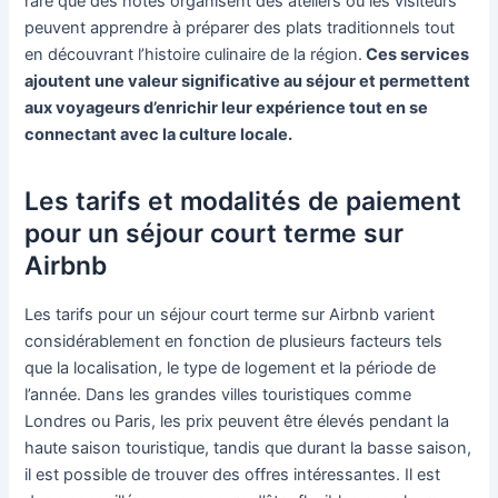
rare que des hôtes organisent des ateliers où les visiteurs
peuvent apprendre à préparer des plats traditionnels tout
en découvrant l’histoire culinaire de la région.
Ces services
ajoutent une valeur significative au séjour et permettent
aux voyageurs d’enrichir leur expérience tout en se
connectant avec la culture locale.
Les tarifs et modalités de paiement
pour un séjour court terme sur
Airbnb
Les tarifs pour un séjour court terme sur Airbnb varient
considérablement en fonction de plusieurs facteurs tels
que la localisation, le type de logement et la période de
l’année. Dans les grandes villes touristiques comme
Londres ou Paris, les prix peuvent être élevés pendant la
haute saison touristique, tandis que durant la basse saison,
il est possible de trouver des offres intéressantes. Il est