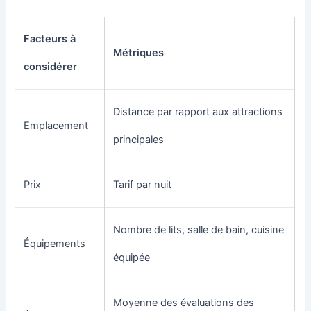
Facteurs à
Métriques
considérer
Distance par rapport aux attractions
Emplacement
principales
Prix
Tarif par nuit
Nombre de lits, salle de bain, cuisine
Équipements
équipée
Moyenne des évaluations des