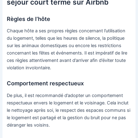
séjour court terme sur Airbnb
Règles de l’hôte
Chaque hôte a ses propres règles concernant l’utilisation
du logement, telles que les heures de silence, la politique
sur les animaux domestiques ou encore les restrictions
concernant les fêtes et événements. Il est impératif de lire
ces règles attentivement avant d’arriver afin d’éviter toute
violation involontaire.
Comportement respectueux
De plus, il est recommandé d’adopter un comportement
respectueux envers le logement et le voisinage. Cela inclut
le nettoyage après soi, le respect des espaces communs si
le logement est partagé et la gestion du bruit pour ne pas
déranger les voisins.