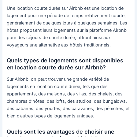
Une location courte durée sur Airbnb est une location de
logement pour une période de temps relativement courte,
généralement de quelques jours à quelques semaines. Les
hôtes proposent leurs logements sur la plateforme Airbnb
pour des séjours de courte durée, offrant ainsi aux
voyageurs une alternative aux hôtels traditionnels.
Quels types de logements sont disponibles
en location courte durée sur Airbnb?
Sur Airbnb, on peut trouver une grande variété de
logements en location courte durée, tels que des
appartements, des maisons, des villas, des chalets, des
chambres d’hôtes, des lofts, des studios, des bungalows,
des cabanes, des yourtes, des caravanes, des péniches, et
bien d’autres types de logements uniques.
Quels sont les avantages de choisir une