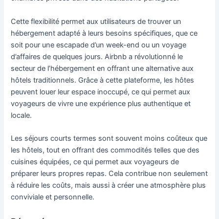
Cette flexibilité permet aux utilisateurs de trouver un
hébergement adapté à leurs besoins spécifiques, que ce
soit pour une escapade d’un week-end ou un voyage
d’affaires de quelques jours. Airbnb a révolutionné le
secteur de l’hébergement en offrant une alternative aux
hôtels traditionnels. Grâce à cette plateforme, les hôtes
peuvent louer leur espace inoccupé, ce qui permet aux
voyageurs de vivre une expérience plus authentique et
locale.
Les séjours courts termes sont souvent moins coûteux que
les hôtels, tout en offrant des commodités telles que des
cuisines équipées, ce qui permet aux voyageurs de
préparer leurs propres repas. Cela contribue non seulement
à réduire les coûts, mais aussi à créer une atmosphère plus
conviviale et personnelle.