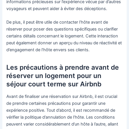
informations précieuses sur l’expérience vécue par d’autres
voyageurs et peuvent aider à éviter des déceptions.
De plus, il peut être utile de contacter l’hôte avant de
réserver pour poser des questions spécifiques ou clarifier
certains détails concernant le logement. Cette interaction
peut également donner un aperçu du niveau de réactivité et
d’engagement de l’hôte envers ses clients.
Les précautions à prendre avant de
réserver un logement pour un
séjour court terme sur Airbnb
Avant de finaliser une réservation sur Airbnb, il est crucial
de prendre certaines précautions pour garantir une
expérience positive. Tout d’abord, il est recommandé de
vérifier la politique d’annulation de l’hôte. Les conditions
peuvent varier considérablement d’un hôte à l’autre, allant