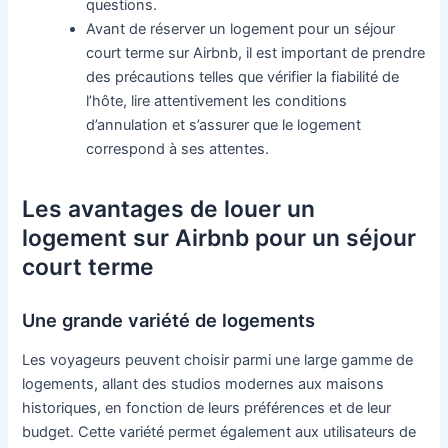
questions.
Avant de réserver un logement pour un séjour
court terme sur Airbnb, il est important de prendre
des précautions telles que vérifier la fiabilité de
l’hôte, lire attentivement les conditions
d’annulation et s’assurer que le logement
correspond à ses attentes.
Les avantages de louer un
logement sur Airbnb pour un séjour
court terme
Une grande variété de logements
Les voyageurs peuvent choisir parmi une large gamme de
logements, allant des studios modernes aux maisons
historiques, en fonction de leurs préférences et de leur
budget. Cette variété permet également aux utilisateurs de