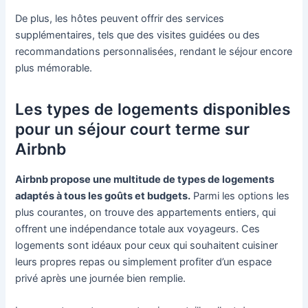
De plus, les hôtes peuvent offrir des services
supplémentaires, tels que des visites guidées ou des
recommandations personnalisées, rendant le séjour encore
plus mémorable.
Les types de logements disponibles
pour un séjour court terme sur
Airbnb
Airbnb propose une multitude de types de logements
adaptés à tous les goûts et budgets.
Parmi les options les
plus courantes, on trouve des appartements entiers, qui
offrent une indépendance totale aux voyageurs. Ces
logements sont idéaux pour ceux qui souhaitent cuisiner
leurs propres repas ou simplement profiter d’un espace
privé après une journée bien remplie.