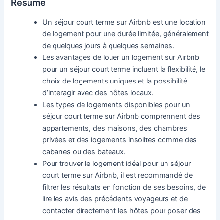
Résumé
Un séjour court terme sur Airbnb est une location
de logement pour une durée limitée, généralement
de quelques jours à quelques semaines.
Les avantages de louer un logement sur Airbnb
pour un séjour court terme incluent la flexibilité, le
choix de logements uniques et la possibilité
d’interagir avec des hôtes locaux.
Les types de logements disponibles pour un
séjour court terme sur Airbnb comprennent des
appartements, des maisons, des chambres
privées et des logements insolites comme des
cabanes ou des bateaux.
Pour trouver le logement idéal pour un séjour
court terme sur Airbnb, il est recommandé de
filtrer les résultats en fonction de ses besoins, de
lire les avis des précédents voyageurs et de
contacter directement les hôtes pour poser des