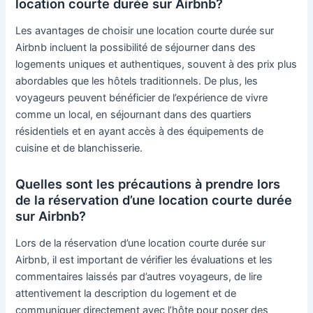
location courte durée sur Airbnb?
Les avantages de choisir une location courte durée sur
Airbnb incluent la possibilité de séjourner dans des
logements uniques et authentiques, souvent à des prix plus
abordables que les hôtels traditionnels. De plus, les
voyageurs peuvent bénéficier de l’expérience de vivre
comme un local, en séjournant dans des quartiers
résidentiels et en ayant accès à des équipements de
cuisine et de blanchisserie.
Quelles sont les précautions à prendre lors
de la réservation d’une location courte durée
sur Airbnb?
Lors de la réservation d’une location courte durée sur
Airbnb, il est important de vérifier les évaluations et les
commentaires laissés par d’autres voyageurs, de lire
attentivement la description du logement et de
communiquer directement avec l’hôte pour poser des