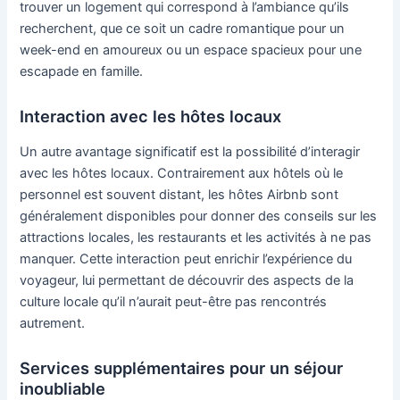
trouver un logement qui correspond à l’ambiance qu’ils
recherchent, que ce soit un cadre romantique pour un
week-end en amoureux ou un espace spacieux pour une
escapade en famille.
Interaction avec les hôtes locaux
Un autre avantage significatif est la possibilité d’interagir
avec les hôtes locaux. Contrairement aux hôtels où le
personnel est souvent distant, les hôtes Airbnb sont
généralement disponibles pour donner des conseils sur les
attractions locales, les restaurants et les activités à ne pas
manquer. Cette interaction peut enrichir l’expérience du
voyageur, lui permettant de découvrir des aspects de la
culture locale qu’il n’aurait peut-être pas rencontrés
autrement.
Services supplémentaires pour un séjour
inoubliable