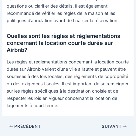
questions ou clarifier des détails. Il est également
recommandé de vérifier les règles de la maison et les
politiques d’annulation avant de finaliser la réservation.
Quelles sont les règles et réglementations
concernant la location courte durée sur
Airbnb?
Les règles et réglementations concernant la location courte
durée sur Airbnb varient d’une ville à l’autre et peuvent être
soumises à des lois locales, des règlements de copropriété
ou des exigences fiscales. Il est important de se renseigner
sur les règles spécifiques à la destination choisie et de
respecter les lois en vigueur concernant la location de
logements à court terme.
PRÉCÉDENT
SUIVANT