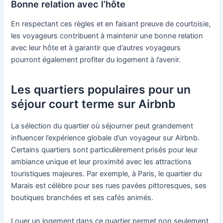
Bonne relation avec l’hôte
En respectant ces règles et en faisant preuve de courtoisie,
les voyageurs contribuent à maintenir une bonne relation
avec leur hôte et à garantir que d’autres voyageurs
pourront également profiter du logement à l’avenir.
Les quartiers populaires pour un
séjour court terme sur Airbnb
La sélection du quartier où séjourner peut grandement
influencer l’expérience globale d’un voyageur sur Airbnb.
Certains quartiers sont particulièrement prisés pour leur
ambiance unique et leur proximité avec les attractions
touristiques majeures. Par exemple, à Paris, le quartier du
Marais est célèbre pour ses rues pavées pittoresques, ses
boutiques branchées et ses cafés animés.
Louer un logement dans ce quartier permet non seulement