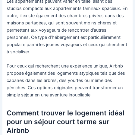
Les appartements peuvent varier en taille, allant des
studios compacts aux appartements familiaux spacieux. En
outre, il existe également des chambres privées dans des
maisons partagées, qui sont souvent moins chères et
permettent aux voyageurs de rencontrer d’autres
personnes. Ce type d’hébergement est particulièrement
populaire parmi les jeunes voyageurs et ceux qui cherchent
à socialiser.
Pour ceux qui recherchent une expérience unique, Airbnb
propose également des logements atypiques tels que des
cabanes dans les arbres, des yourtes ou même des
péniches. Ces options originales peuvent transformer un
simple séjour en une aventure inoubliable.
Comment trouver le logement idéal
pour un séjour court terme sur
Airbnb