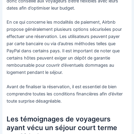
donc conseillé aux voyageurs d’être flexibles avec leurs
dates afin d’optimiser leur budget.
En ce qui concerne les modalités de paiement, Airbnb
propose généralement plusieurs options sécurisées pour
effectuer une réservation. Les utilisateurs peuvent payer
par carte bancaire ou via d’autres méthodes telles que
PayPal dans certains pays. Il est important de noter que
certains hôtes peuvent exiger un dépôt de garantie
remboursable pour couvrir d’éventuels dommages au
logement pendant le séjour.
Avant de finaliser la réservation, il est essentiel de bien
comprendre toutes les conditions financières afin d’éviter
toute surprise désagréable.
Les témoignages de voyageurs
ayant vécu un séjour court terme