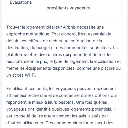
Évaluations
précédents voyageurs
Trouver le logement idéal sur Airbnb nécessite une
approche méthodique. Tout d’abord, il est essentiel de
définir ses critères de recherche en fonction de la
destination, du budget et des commodités souhaitées. La
plateforme offre divers filtres qui permettent de trier les
résultats selon le prix, le type de logement, la localisation et
même les équipements disponibles, comme une piscine ou
un accès Wi-Fi.
En utilisant ces outils, les voyageurs peuvent rapidement
affiner leur recherche et se concentrer sur les options qui
répondent le mieux à leurs besoins. Une fois que les
voyageurs ont identifié quelques logements potentiels, il
est conseillé de lire attentivement les avis laissés par
d’autres utilisateurs. Ces commentaires fournissent des