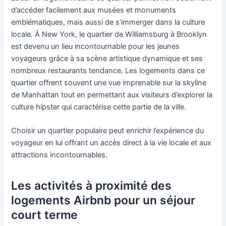
d’accéder facilement aux musées et monuments
emblématiques, mais aussi de s’immerger dans la culture
locale. À New York, le quartier de Williamsburg à Brooklyn
est devenu un lieu incontournable pour les jeunes
voyageurs grâce à sa scène artistique dynamique et ses
nombreux restaurants tendance. Les logements dans ce
quartier offrent souvent une vue imprenable sur la skyline
de Manhattan tout en permettant aux visiteurs d’explorer la
culture hipster qui caractérise cette partie de la ville.
Choisir un quartier populaire peut enrichir l’expérience du
voyageur en lui offrant un accès direct à la vie locale et aux
attractions incontournables.
Les activités à proximité des
logements Airbnb pour un séjour
court terme