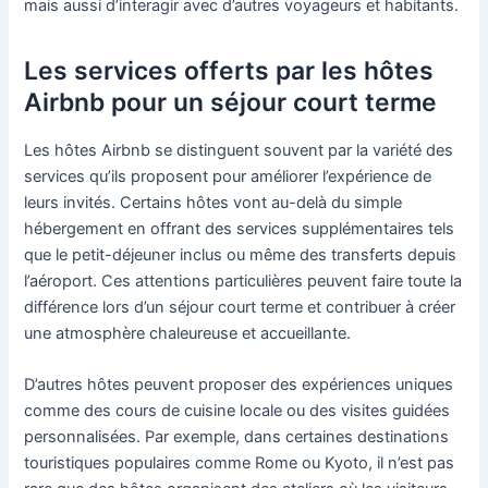
mais aussi d’interagir avec d’autres voyageurs et habitants.
Les services offerts par les hôtes
Airbnb pour un séjour court terme
Les hôtes Airbnb se distinguent souvent par la variété des
services qu’ils proposent pour améliorer l’expérience de
leurs invités. Certains hôtes vont au-delà du simple
hébergement en offrant des services supplémentaires tels
que le petit-déjeuner inclus ou même des transferts depuis
l’aéroport. Ces attentions particulières peuvent faire toute la
différence lors d’un séjour court terme et contribuer à créer
une atmosphère chaleureuse et accueillante.
D’autres hôtes peuvent proposer des expériences uniques
comme des cours de cuisine locale ou des visites guidées
personnalisées. Par exemple, dans certaines destinations
touristiques populaires comme Rome ou Kyoto, il n’est pas