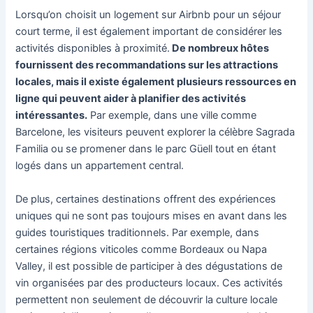
Lorsqu’on choisit un logement sur Airbnb pour un séjour
court terme, il est également important de considérer les
activités disponibles à proximité.
De nombreux hôtes
fournissent des recommandations sur les attractions
locales, mais il existe également plusieurs ressources en
ligne qui peuvent aider à planifier des activités
intéressantes.
Par exemple, dans une ville comme
Barcelone, les visiteurs peuvent explorer la célèbre Sagrada
Familia ou se promener dans le parc Güell tout en étant
logés dans un appartement central.
De plus, certaines destinations offrent des expériences
uniques qui ne sont pas toujours mises en avant dans les
guides touristiques traditionnels. Par exemple, dans
certaines régions viticoles comme Bordeaux ou Napa
Valley, il est possible de participer à des dégustations de
vin organisées par des producteurs locaux. Ces activités
permettent non seulement de découvrir la culture locale