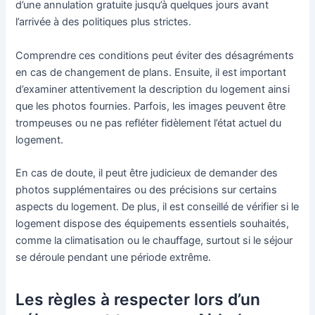
d’une annulation gratuite jusqu’à quelques jours avant
l’arrivée à des politiques plus strictes.
Comprendre ces conditions peut éviter des désagréments
en cas de changement de plans. Ensuite, il est important
d’examiner attentivement la description du logement ainsi
que les photos fournies. Parfois, les images peuvent être
trompeuses ou ne pas refléter fidèlement l’état actuel du
logement.
En cas de doute, il peut être judicieux de demander des
photos supplémentaires ou des précisions sur certains
aspects du logement. De plus, il est conseillé de vérifier si le
logement dispose des équipements essentiels souhaités,
comme la climatisation ou le chauffage, surtout si le séjour
se déroule pendant une période extrême.
Les règles à respecter lors d’un