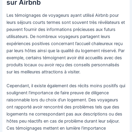
sur Airbnb
Les témoignages de voyageurs ayant utilisé Airbnb pour
leurs séjours courts termes sont souvent très révélateurs et
peuvent fournir des informations précieuses aux futurs
utilisateurs. De nombreux voyageurs partagent leurs
expériences positives concernant l’accueil chaleureux reçu
par leurs hôtes ainsi que la qualité du logement réservé. Par
exemple, certains témoignent avoir été accueillis avec des
produits locaux ou avoir reçu des conseils personnalisés
sur les meilleures attractions à visiter.
Cependant, il existe également des récits moins positifs qui
soulignent l’importance de faire preuve de diligence
raisonnable lors du choix d’un logement. Des voyageurs
ont rapporté avoir rencontré des problèmes tels que des
logements ne correspondant pas aux descriptions ou des
hôtes peu réactifs en cas de problème durant leur séjour.
Ces témoignages mettent en lumière l’importance